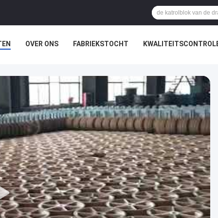
TEN
OVER ONS
FABRIEKSTOCHT
KWALITEITSCONTROL