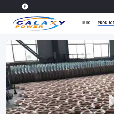
HUIS
PRODUC
GEVALLEN