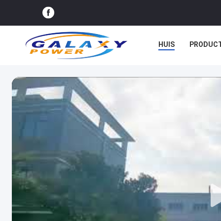
HUIS
PRODUC
GEVALLEN