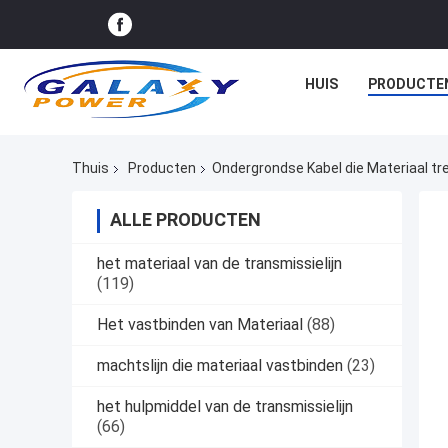
HUIS
PRODUCTE
Thuis
Producten
Ondergrondse Kabel die Materiaal tr
ALLE PRODUCTEN
het materiaal van de transmissielijn
(119)
Het vastbinden van Materiaal
(88)
machtslijn die materiaal vastbinden
(23)
het hulpmiddel van de transmissielijn
(66)