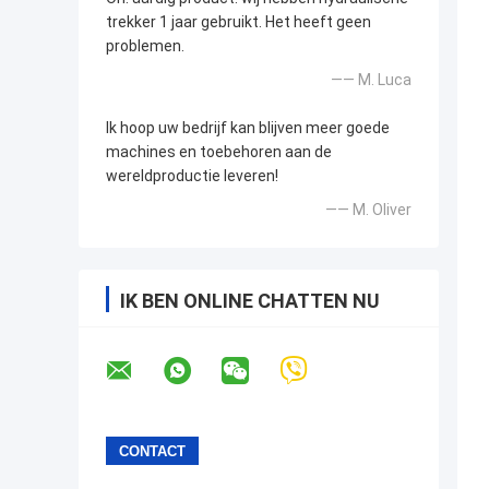
trekker 1 jaar gebruikt. Het heeft geen
problemen.
—— M. Luca
Ik hoop uw bedrijf kan blijven meer goede
machines en toebehoren aan de
wereldproductie leveren!
—— M. Oliver
IK BEN ONLINE CHATTEN NU