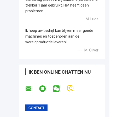
trekker 1 jaar gebruikt. Het heeft geen
problemen.
—— M. Luca
Ik hoop uw bedrijf kan blijven meer goede
machines en toebehoren aan de
wereldproductie leveren!
—— M. Oliver
IK BEN ONLINE CHATTEN NU