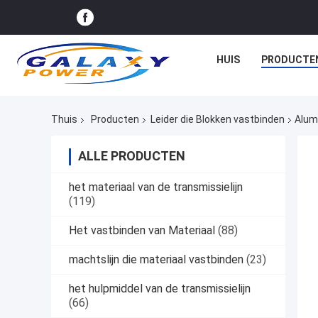
HUIS
PRODUCTE
Thuis
Producten
Leider die Blokken vastbinden
Alum
ALLE PRODUCTEN
het materiaal van de transmissielijn
(119)
Het vastbinden van Materiaal
(88)
machtslijn die materiaal vastbinden
(23)
het hulpmiddel van de transmissielijn
(66)