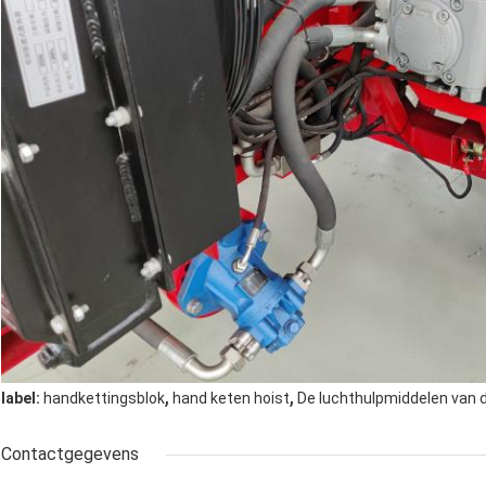
,
,
label:
handkettingsblok
hand keten hoist
De luchthulpmiddelen van 
Contactgegevens