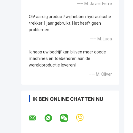
—— M. Javier Ferre
Oh! aardig product! wij hebben hydraulische
trekker 1 jaar gebruikt. Het heeft geen
problemen.
—— M. Luca
Ik hoop uw bedrijf kan blijven meer goede
machines en toebehoren aan de
wereldproductie leveren!
—— M. Oliver
IK BEN ONLINE CHATTEN NU