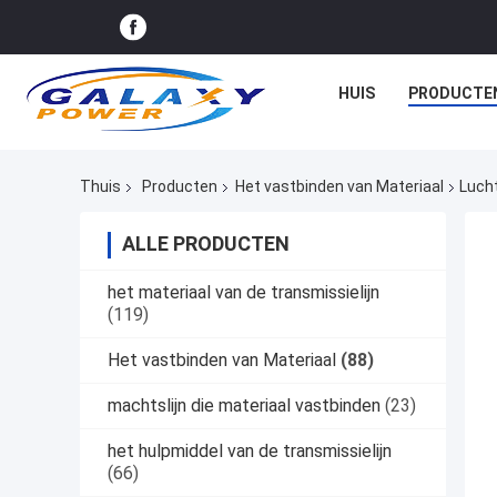
HUIS
PRODUCTE
Thuis
Producten
Het vastbinden van Materiaal
Lucht
ALLE PRODUCTEN
het materiaal van de transmissielijn
(119)
Het vastbinden van Materiaal
(88)
machtslijn die materiaal vastbinden
(23)
het hulpmiddel van de transmissielijn
(66)