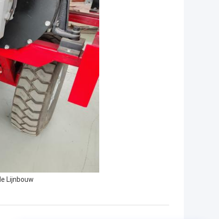
de Lijnbouw